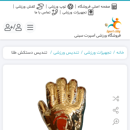
صفحه اصلی فروشگاه
توپ ورزشی
کفش ورزشی
تجهیزات ورزشی
تماس با ما
/
خانه
تجهیزات ورزشی
تندیس ورزشی
تندیس دستکش طلا