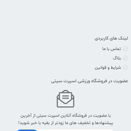
لینک های کاربردی
تماس با ما
بلاگ
شرایط و قوانین
عضویت در فروشگاه ورزشی اسپرت سیتی
با عضویت در فروشگاه آنلاین اسپرت سیتی از آخرین
پیشنهادها و تخفیف های ما زودتر از بقیه با خبر شوید!