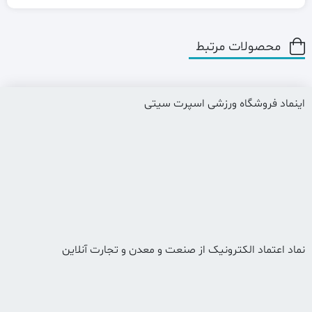
محصولات مرتبط
اینماد فروشگاه ورزشی اسپرت سیتی
نماد اعتماد الکترونیک از صنعت و معدن و تجارت آنلاین