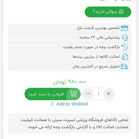
سوالی دارید؟
تضمین بهترین قیمت بازار
پشتیبانی عالی ۲۴ ساعته
بازگشت وجه در صورت عدم رضایت
اصالت کالاها از برترین برندها
تحویل سریع در کمترین زمان
۹۸۰.۰۰۰
تومان
تندیس
افزودن به سبد خرید
دستکش
Add to Wishlist
طلا
عدد
تمامی کالاهای فروشگاه ورزشی اسپرت سیتی با ضمانت کیفیت
ضمانت اصالت کالا و با گارانتی بازگشت وجه ارائه می شوند.