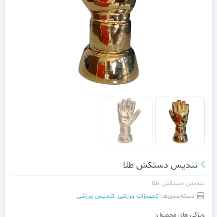
تندیس دستکش طلا
تندیس دستکش طلا
دسته‌بندی‌ها:
تجهیزات ورزشی
,
تندیس ورزشی
ویژگی های محصول: