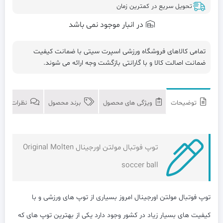
تحویل سریع در کمترین زمان
در انبار موجود نمی باشد
تمامی کالاهای فروشگاه ورزشی اسپرت سیتی با ضمانت کیفیت
ضمانت اصالت کالا و با گارانتی بازگشت وجه ارائه می شوند.
توضیحات
ویژگی های محصول
برند محصول
نظرات (0)
توپ فوتبال مولتن اورجینال Original Molten
soccer ball
توپ فوتبال مولتن اورجینال امروز بسیاری از توپ های ورزشی و با
کیفیت های بسیار زیاد در کشور وجود دارد یکی از بهترین توپ های که