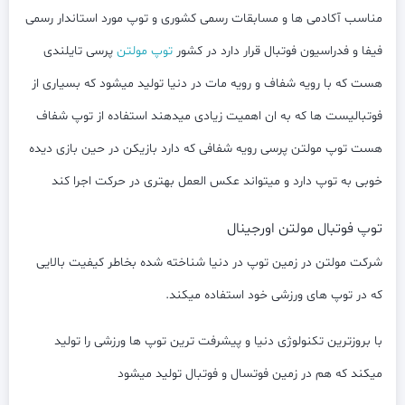
مناسب آکادمی ها و مسابقات رسمی کشوری و توپ مورد استاندار رسمی
فیفا و فدراسیون فوتبال قرار دارد در کشور
توپ مولتن
پرسی تایلندی
هست که با رویه شفاف و رویه مات در دنیا تولید میشود که بسیاری از
فوتبالیست ها که به ان اهمیت زیادی میدهند استفاده از توپ شفاف
هست توپ مولتن پرسی رویه شفافی که دارد بازیکن در حین بازی دیده
خوبی به توپ دارد و میتواند عکس العمل بهتری در حرکت اجرا کند
توپ فوتبال مولتن اورجینال
شرکت مولتن در زمین توپ در دنیا شناخته شده بخاطر کیفیت بالایی
که در توپ های ورزشی خود استفاده میکند.
با بروزترین تکنولوژی دنیا و پیشرفت ترین توپ ها ورزشی را تولید
میکند که هم در زمین فوتسال و فوتبال تولید میشود