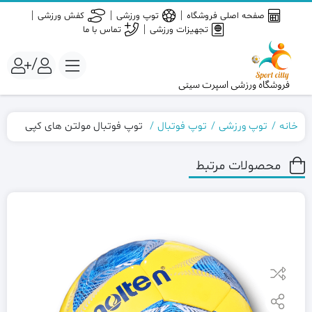
صفحه اصلی فروشگاه
توپ ورزشی
کفش ورزشی
تجهیزات ورزشی
تماس با ما
/
خانه
توپ ورزشی
توپ فوتبال
توپ فوتبال مولتن های کپی
محصولات مرتبط