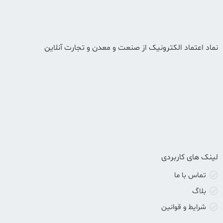
نماد اعتماد الکترونیک از صنعت و معدن و تجارت آنلاین
لینک های کاربردی
تماس با ما
بلاگ
شرایط و قوانین