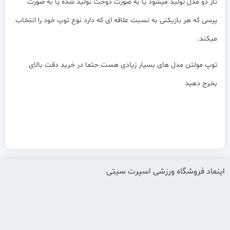
تاز دو مدل تولید میشود یا به صورت دوخت تولید شده یا به صورت
پرسی که هر بازیکنی به نسبت علاقه ای که دارد نوع توپ خود را انتخاب
میکند.
توپ مولتن مدل های بسیار زیادی هست حتما در خرید دقت بالای
بخرج دهید
اینماد فروشگاه ورزشی اسپرت سیتی