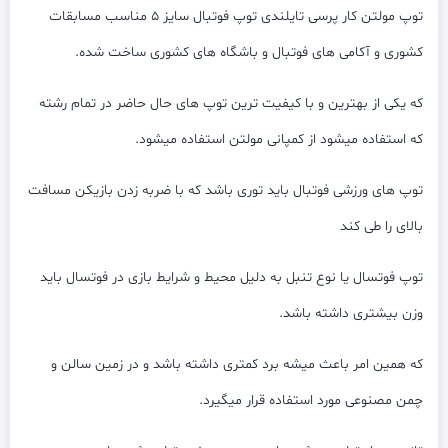
توپ مولتن کار پرسی تایلندی توپ فوتبال سایز 5 مناسب مسابقات
کشوری و آکامی های فوتبال و باشگاه های کشوری ساخت شده.
که یکی از بهترین و با کیفیت ترین توپ های حال حاضر در تمام رشته
که استفاده میشود از کمپانی مولتن استفاده میشود.
توپ های ورزشی فوتبال باید توری باشد که با ضربه زدن بازیکن مسافت
بالای را طی کند
توپ فوتسال یا نوع تنبل به دلیل محیط و شرایط بازی در فوتسال باید
وزن بیشتری داشته باشد.
که همین امر باعث میشه برد کمتری داشته باشد و در زمین سالن و
چمن مصنوعی مورد استفاده قرار میگیرد.