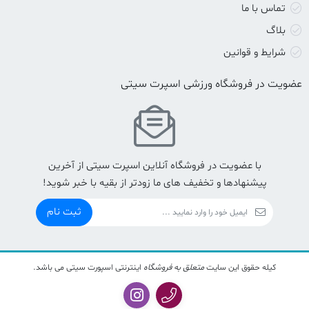
تماس با ما
بلاگ
شرایط و قوانین
عضویت در فروشگاه ورزشی اسپرت سیتی
با عضویت در فروشگاه آنلاین اسپرت سیتی از آخرین
پیشنهادها و تخفیف های ما زودتر از بقیه با خبر شوید!
ثبت نام
کیله حقوق این سایت
متعلق به فروشگاه
اینترنتی اسپورت سیتی می باشد.