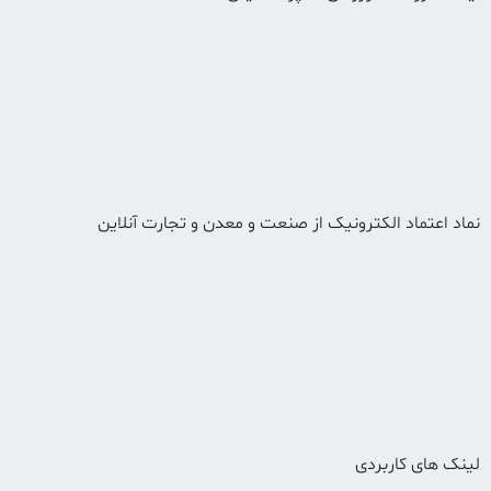
نماد اعتماد الکترونیک از صنعت و معدن و تجارت آنلاین
لینک های کاربردی