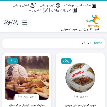
صفحه اصلی فروشگاه
توپ ورزشی
کفش ورزشی
تجهیزات ورزشی
تماس با ما
/
Home
»
بلاگ
بلاگ
بلاگ
20 مهر 1402
21 فروردین 1402
توپ فوتبال مولتن پرسی
تفاوت توپ فوتبال و فوتسال