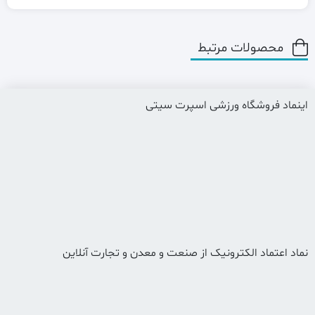
محصولات مرتبط
اینماد فروشگاه ورزشی اسپرت سیتی
نماد اعتماد الکترونیک از صنعت و معدن و تجارت آنلاین