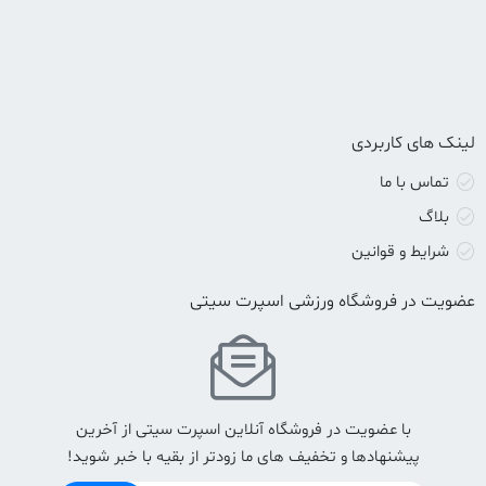
لینک های کاربردی
تماس با ما
بلاگ
شرایط و قوانین
عضویت در فروشگاه ورزشی اسپرت سیتی
با عضویت در فروشگاه آنلاین اسپرت سیتی از آخرین
پیشنهادها و تخفیف های ما زودتر از بقیه با خبر شوید!